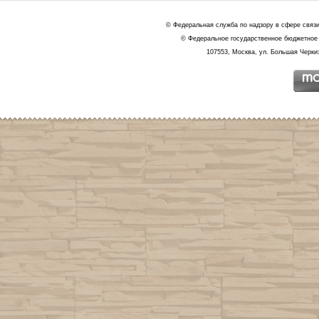
© Федеральная служба по надзору в сфере связ
© Федеральное государственное бюджетное 
107553, Москва, ул. Большая Черкиз