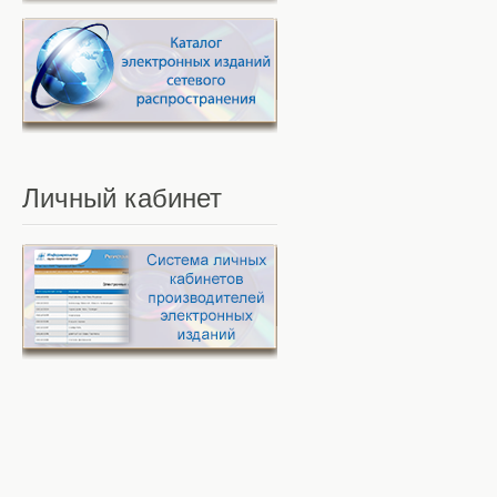
Личный
кабинет