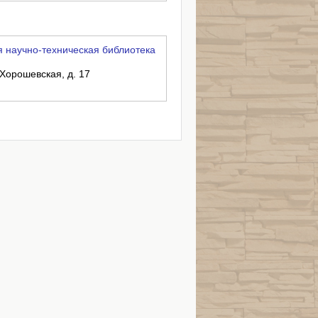
 научно-техническая библиотека
 Хорошевская, д. 17