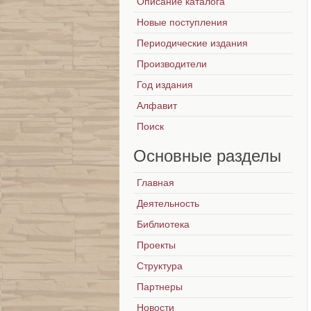
Описание каталога
Новые поступления
Периодические издания
Производители
Год издания
Алфавит
Поиск
Основные
разделы
Главная
Деятельность
Библиотека
Проекты
Структура
Партнеры
Новости