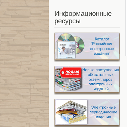
Информационные
ресурсы