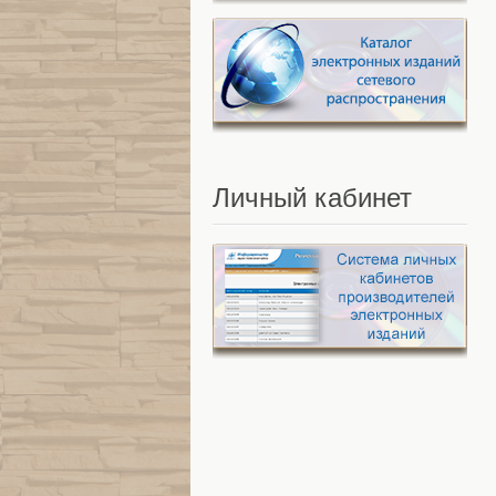
Личный
кабинет