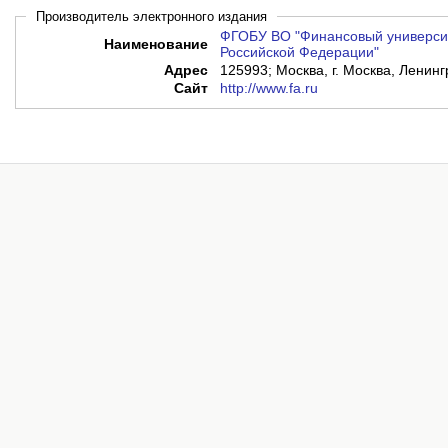
Производитель электронного издания
ФГОБУ ВО "Финансовый университ
Наименование
Российской Федерации"
Адрес
125993; Москва, г. Москва, Ленинг
Сайт
http://www.fa.ru