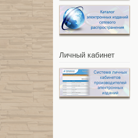
Личный
кабинет