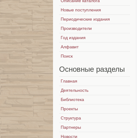
Описание каталога
Новые поступления
Периодические издания
Производители
Год издания
Алфавит
Поиск
Основные
разделы
Главная
Деятельность
Библиотека
Проекты
Структура
Партнеры
Новости