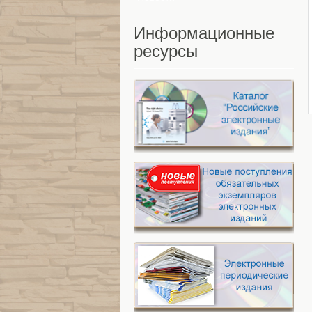
Информационные
ресурсы