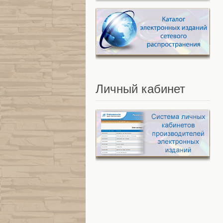
Личный
кабинет