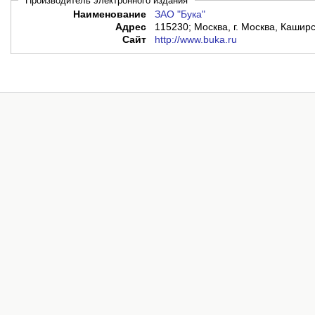
Производитель электронного издания
Наименование
ЗАО "Бука"
Адрес
115230; Москва, г. Москва, Каширс
Сайт
http://www.buka.ru