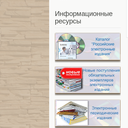
Информационные
ресурсы