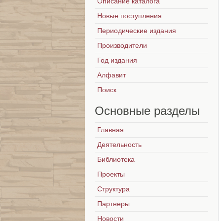
Описание каталога
Новые поступления
Периодические издания
Производители
Год издания
Алфавит
Поиск
Основные
разделы
Главная
Деятельность
Библиотека
Проекты
Структура
Партнеры
Новости