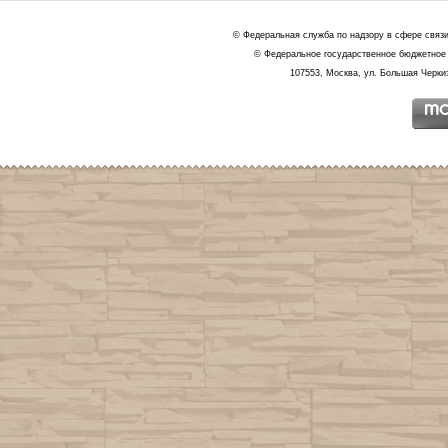
© Федеральная служба по надзору в сфере связ
© Федеральное государственное бюджетное 
107553, Москва, ул. Большая Черкиз