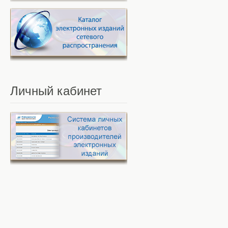
Личный
кабинет