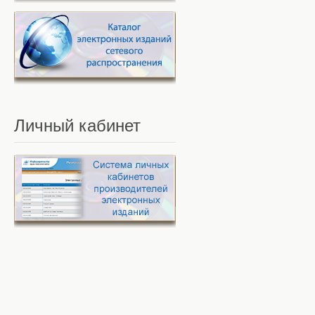
Личный
кабинет