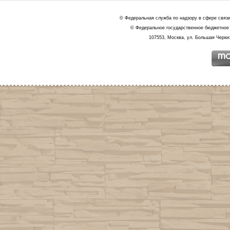
© Федеральная служба по надзору в сфере связ
© Федеральное государственное бюджетное 
107553, Москва, ул. Большая Черкиз