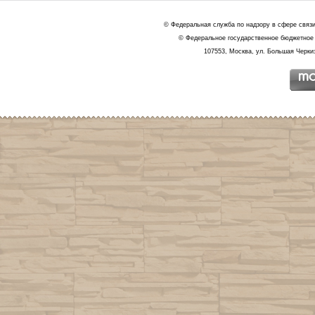
© Федеральная служба по надзору в сфере связ
© Федеральное государственное бюджетное 
107553, Москва, ул. Большая Черкиз