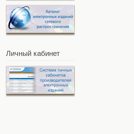
Личный
кабинет