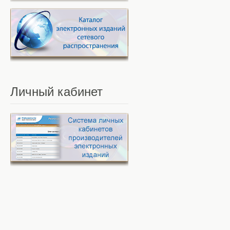
Личный
кабинет