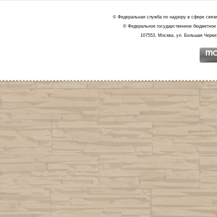
© Федеральная служба по надзору в сфере связ
© Федеральное государственное бюджетное 
107553, Москва, ул. Большая Черкиз