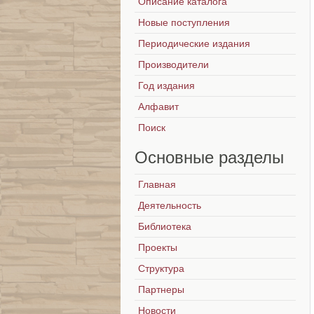
Описание каталога
Новые поступления
Периодические издания
Производители
Год издания
Алфавит
Поиск
Основные
разделы
Главная
Деятельность
Библиотека
Проекты
Структура
Партнеры
Новости