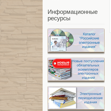
Информационные
ресурсы