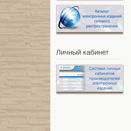
Личный
кабинет