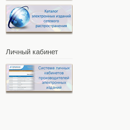
Личный
кабинет