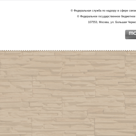
© Федеральная служба по надзору в сфере связ
© Федеральное государственное бюджетное 
107553, Москва, ул. Большая Черкиз