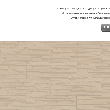
© Федеральная служба по надзору в сфере связ
© Федеральное государственное бюджетное 
107553, Москва, ул. Большая Черкиз