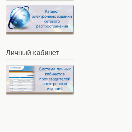
Личный
кабинет