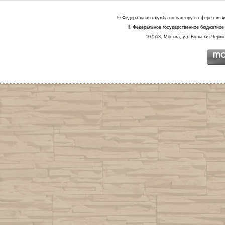
© Федеральная служба по надзору в сфере связ
© Федеральное государственное бюджетное 
107553, Москва, ул. Большая Черкиз