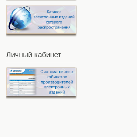
Личный
кабинет