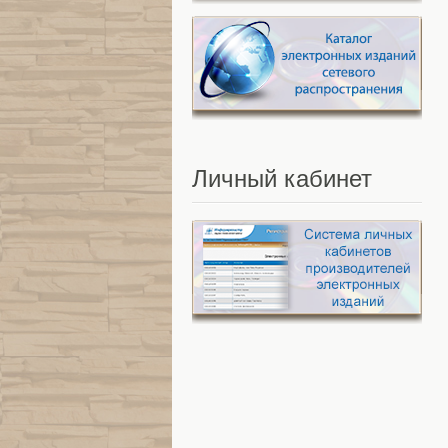
Личный
кабинет