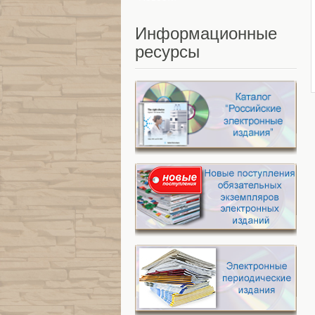
Информационные
ресурсы