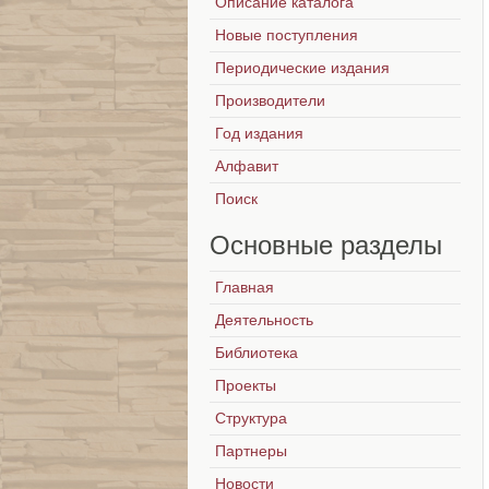
Описание каталога
Новые поступления
Периодические издания
Производители
Год издания
Алфавит
Поиск
Основные
разделы
Главная
Деятельность
Библиотека
Проекты
Структура
Партнеры
Новости