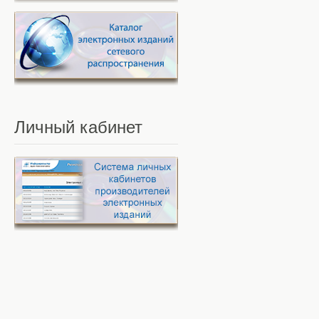
Личный
кабинет