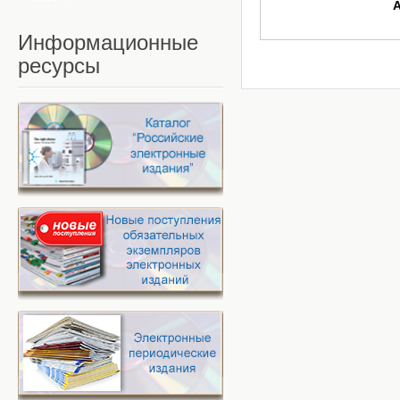
Информационные
ресурсы