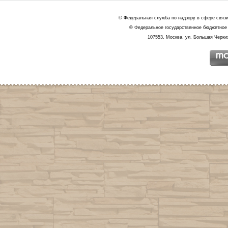
© Федеральная служба по надзору в сфере связ
© Федеральное государственное бюджетное 
107553, Москва, ул. Большая Черкиз