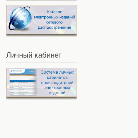
Личный
кабинет