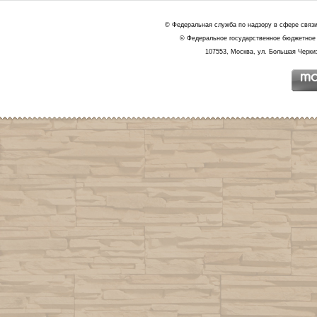
© Федеральная служба по надзору в сфере связ
© Федеральное государственное бюджетное 
107553, Москва, ул. Большая Черкиз