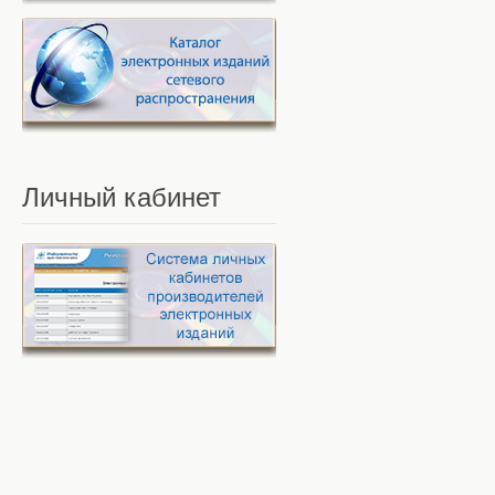
Личный
кабинет