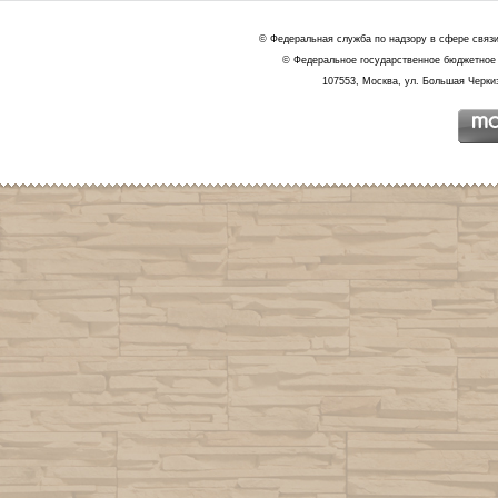
© Федеральная служба по надзору в сфере связ
© Федеральное государственное бюджетное 
107553, Москва, ул. Большая Черкиз