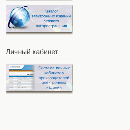
Личный
кабинет