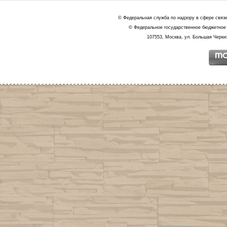
© Федеральная служба по надзору в сфере связ
© Федеральное государственное бюджетное 
107553, Москва, ул. Большая Черкиз