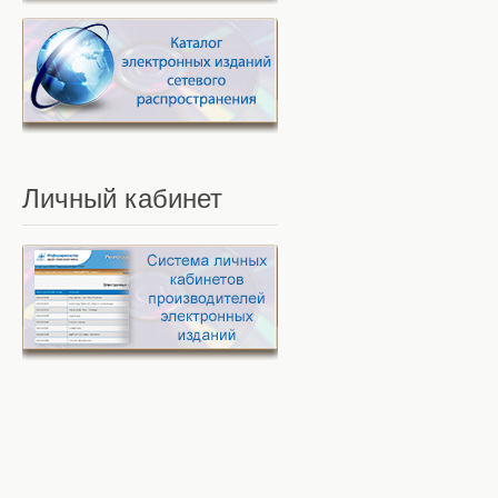
Личный
кабинет