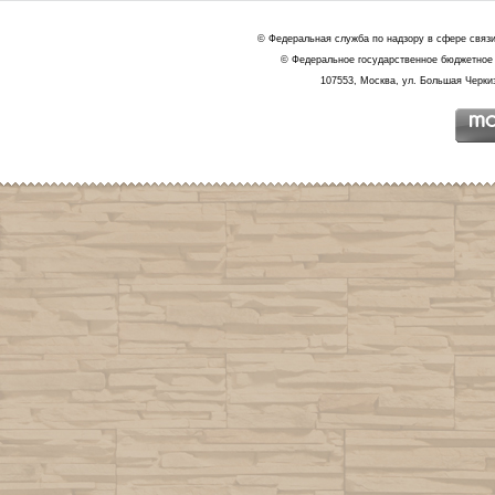
© Федеральная служба по надзору в сфере связ
© Федеральное государственное бюджетное 
107553, Москва, ул. Большая Черкиз