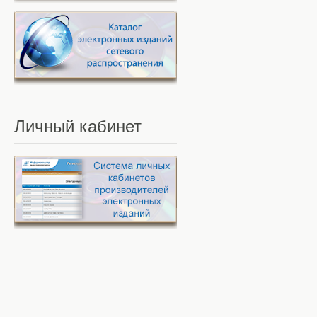
Личный
кабинет