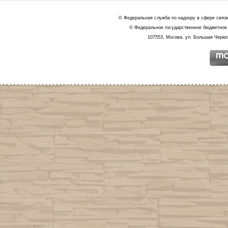
© Федеральная служба по надзору в сфере связ
© Федеральное государственное бюджетное 
107553, Москва, ул. Большая Черкиз