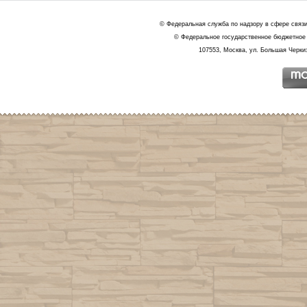
© Федеральная служба по надзору в сфере связ
© Федеральное государственное бюджетное 
107553, Москва, ул. Большая Черкиз