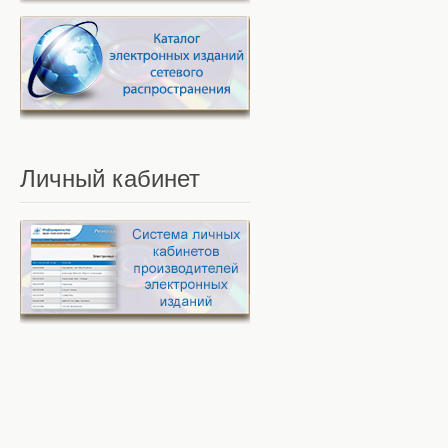
Личный
кабинет