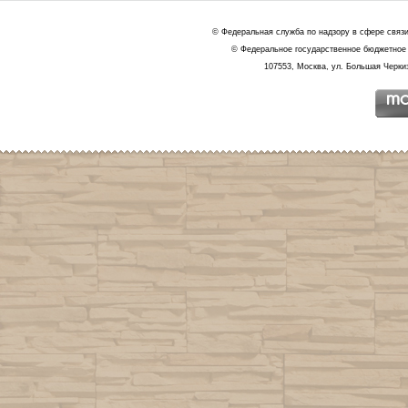
© Федеральная служба по надзору в сфере связ
© Федеральное государственное бюджетное 
107553, Москва, ул. Большая Черкиз