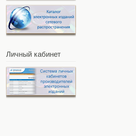
Личный
кабинет