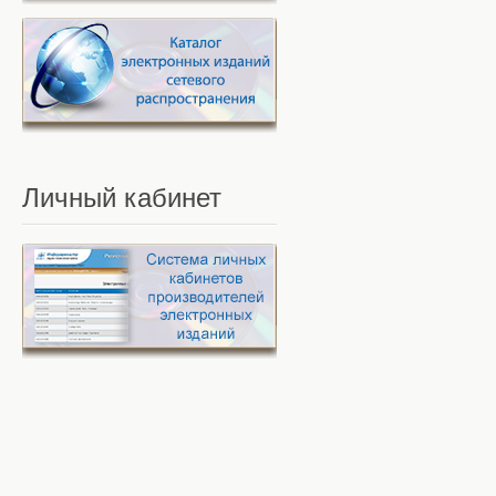
Личный
кабинет