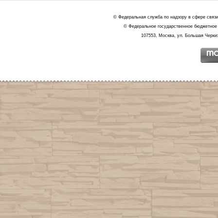
© Федеральная служба по надзору в сфере связ
© Федеральное государственное бюджетное 
107553, Москва, ул. Большая Черкиз