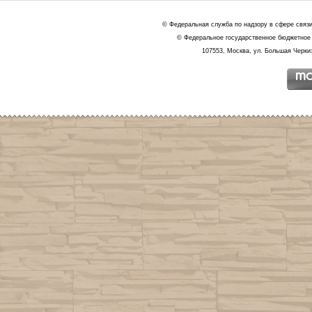
© Федеральная служба по надзору в сфере связ
© Федеральное государственное бюджетное 
107553, Москва, ул. Большая Черкиз