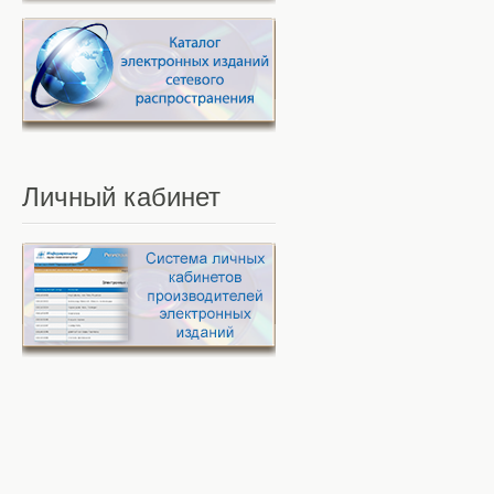
Личный
кабинет