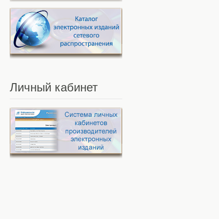
Личный
кабинет