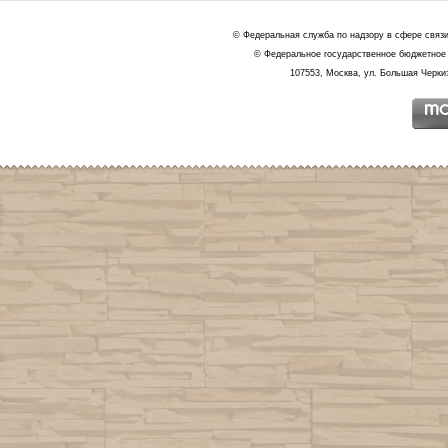
© Федеральная служба по надзору в сфере связ
© Федеральное государственное бюджетное 
107553, Москва, ул. Большая Черкиз