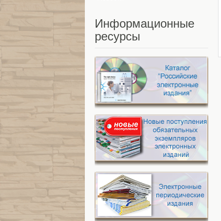
Информационные
ресурсы