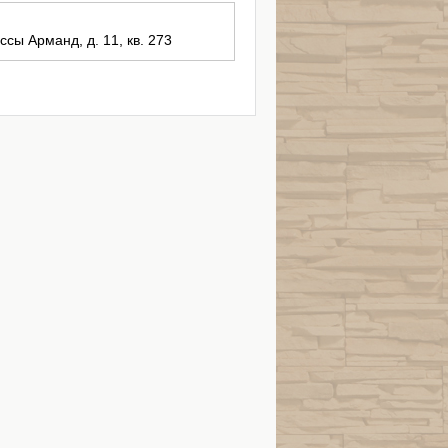
ссы Арманд, д. 11, кв. 273