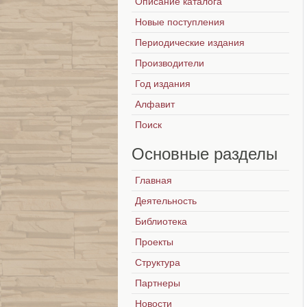
Описание каталога
Новые поступления
Периодические издания
Производители
Год издания
Алфавит
Поиск
Основные
разделы
Главная
Деятельность
Библиотека
Проекты
Структура
Партнеры
Новости