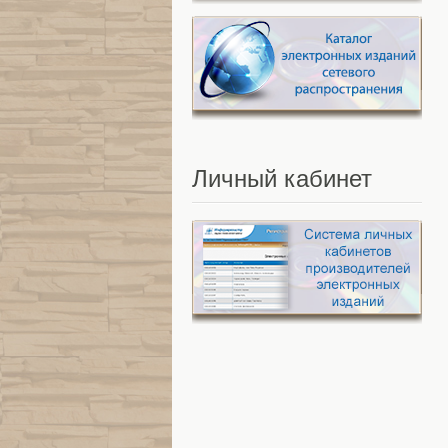
Личный
кабинет