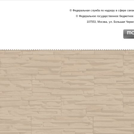
© Федеральная служба по надзору в сфере связ
© Федеральное государственное бюджетное 
107553, Москва, ул. Большая Черкиз