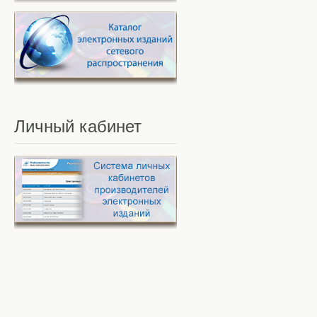
Личный
кабинет