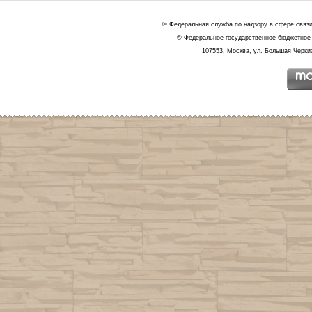
© Федеральная служба по надзору в сфере связ
© Федеральное государственное бюджетное 
107553, Москва, ул. Большая Черкиз