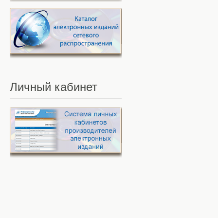
Личный
кабинет