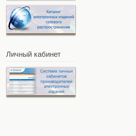
Личный
кабинет