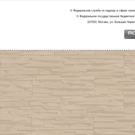
© Федеральная служба по надзору в сфере связ
© Федеральное государственное бюджетное 
107553, Москва, ул. Большая Черкиз