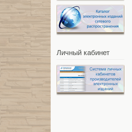
Личный
кабинет