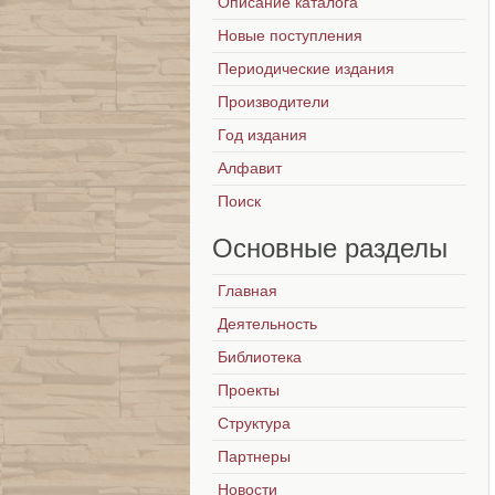
Описание каталога
Новые поступления
Периодические издания
Производители
Год издания
Алфавит
Поиск
Основные
разделы
Главная
Деятельность
Библиотека
Проекты
Структура
Партнеры
Новости