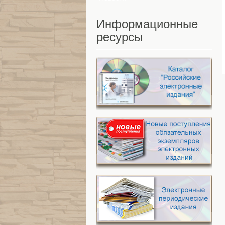
Информационные
ресурсы