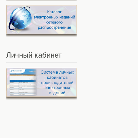
Личный
кабинет