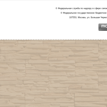
© Федеральная служба по надзору в сфере связ
© Федеральное государственное бюджетное 
107553, Москва, ул. Большая Черкиз