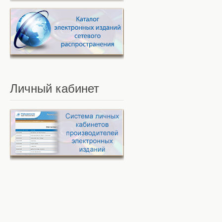
Личный
кабинет