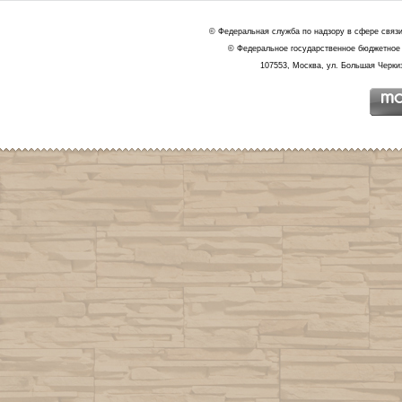
© Федеральная служба по надзору в сфере связ
© Федеральное государственное бюджетное 
107553, Москва, ул. Большая Черкиз