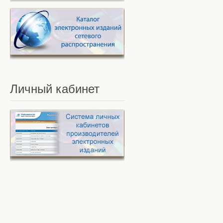
Личный
кабинет