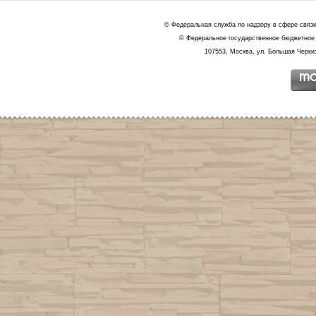
© Федеральная служба по надзору в сфере связ
© Федеральное государственное бюджетное 
107553, Москва, ул. Большая Черкиз