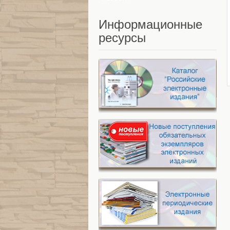
Информационные
ресурсы