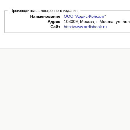
Производитель электронного издания
Наименование
ООО "Ардис-Консалт"
Адрес
103009; Москва, г. Москва, ул. Бол
Сайт
http://www.ardisbook.ru