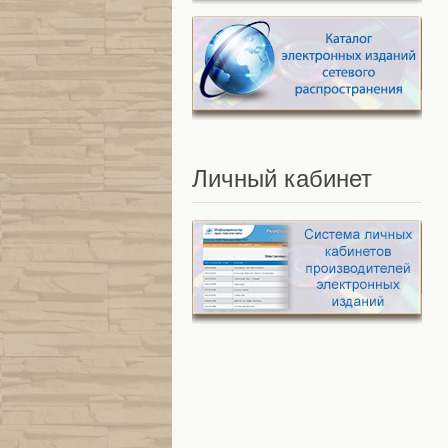
Личный
кабинет