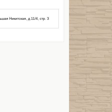
ьшая Никитская, д.11/4, стр. 3