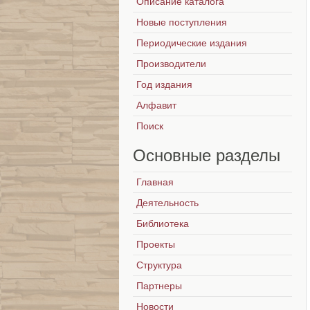
Описание каталога
Новые поступления
Периодические издания
Производители
Год издания
Алфавит
Поиск
Основные
разделы
Главная
Деятельность
Библиотека
Проекты
Структура
Партнеры
Новости