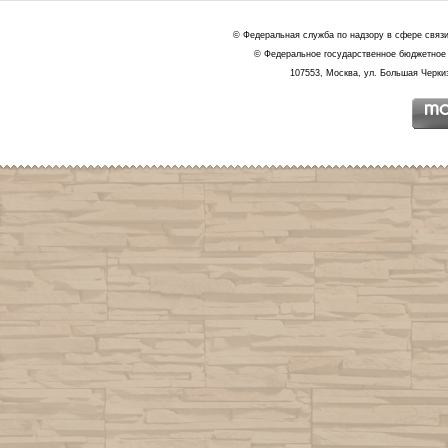
© Федеральная служба по надзору в сфере связ
© Федеральное государственное бюджетное 
107553, Москва, ул. Большая Черкиз