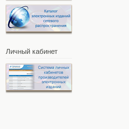
Личный
кабинет