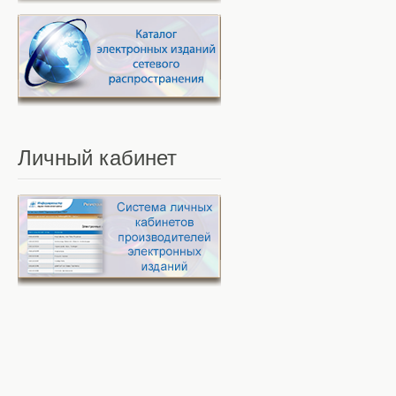
Личный
кабинет