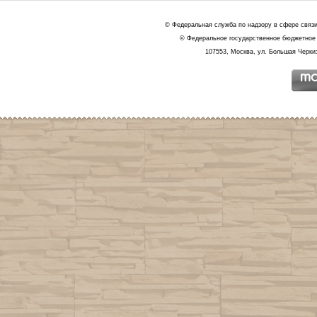
© Федеральная служба по надзору в сфере связ
© Федеральное государственное бюджетное 
107553, Москва, ул. Большая Черкиз