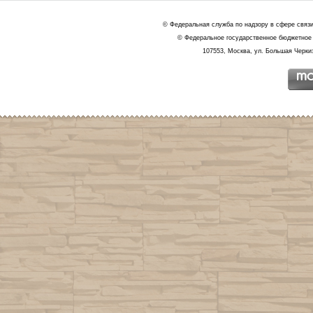
© Федеральная служба по надзору в сфере связ
© Федеральное государственное бюджетное 
107553, Москва, ул. Большая Черкиз