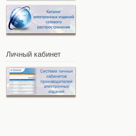
Личный
кабинет