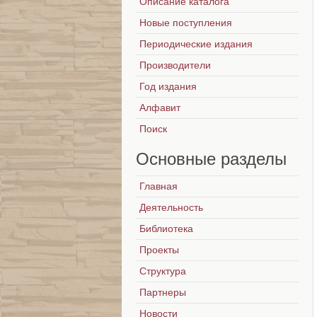
Описание каталога
Новые поступления
Периодические издания
Производители
Год издания
Алфавит
Поиск
Основные
разделы
Главная
Деятельность
Библиотека
Проекты
Структура
Партнеры
Новости