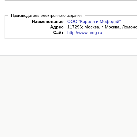
Производитель электронного издания
Наименование
ООО "Кирилл и Мефодий"
Адрес
117296; Москва, г. Москва, Ломоно
Сайт
http://www.nmg.ru