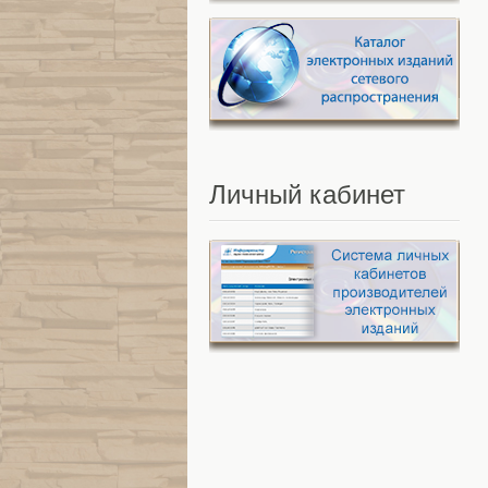
Личный
кабинет