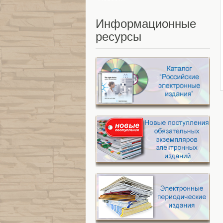
Информационные
ресурсы