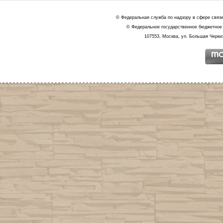
© Федеральная служба по надзору в сфере связ
© Федеральное государственное бюджетное 
107553, Москва, ул. Большая Черкиз