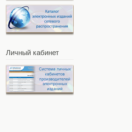
Личный
кабинет