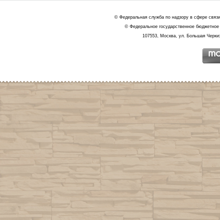
© Федеральная служба по надзору в сфере связ
© Федеральное государственное бюджетное 
107553, Москва, ул. Большая Черкиз