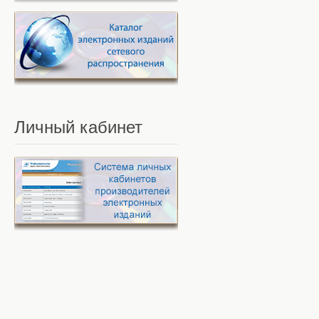
Личный
кабинет