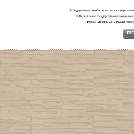
© Федеральная служба по надзору в сфере связ
© Федеральное государственное бюджетное 
107553, Москва, ул. Большая Черкиз