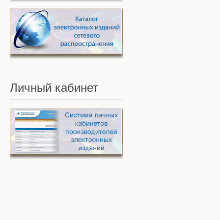
Личный
кабинет