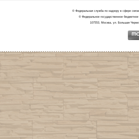
© Федеральная служба по надзору в сфере связ
© Федеральное государственное бюджетное 
107553, Москва, ул. Большая Черкиз