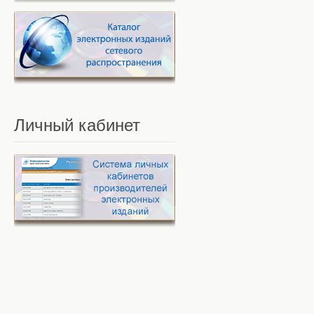
Личный
кабинет