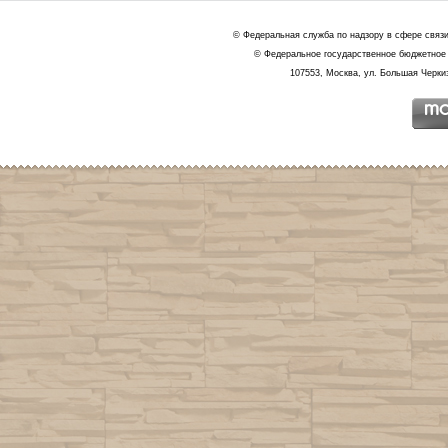
© Федеральная служба по надзору в сфере связ
© Федеральное государственное бюджетное 
107553, Москва, ул. Большая Черкиз