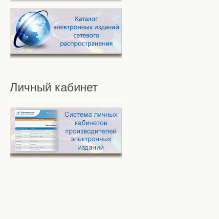
Личный
кабинет