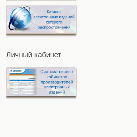
Личный
кабинет