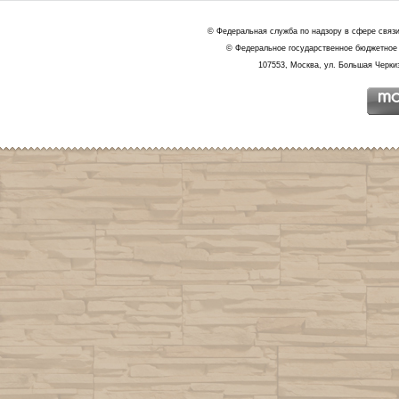
© Федеральная служба по надзору в сфере связ
© Федеральное государственное бюджетное 
107553, Москва, ул. Большая Черкиз