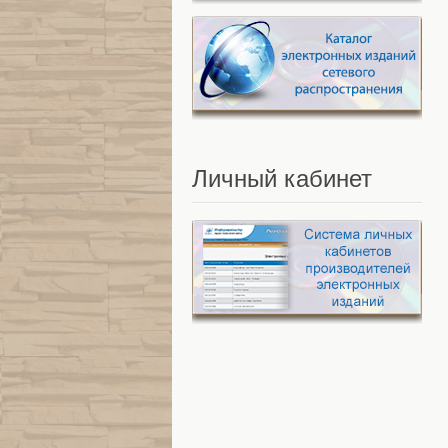
Личный
кабинет