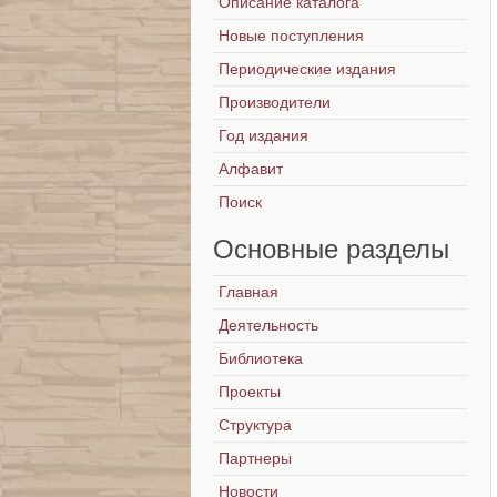
Описание каталога
Новые поступления
Периодические издания
Производители
Год издания
Алфавит
Поиск
Основные
разделы
Главная
Деятельность
Библиотека
Проекты
Структура
Партнеры
Новости