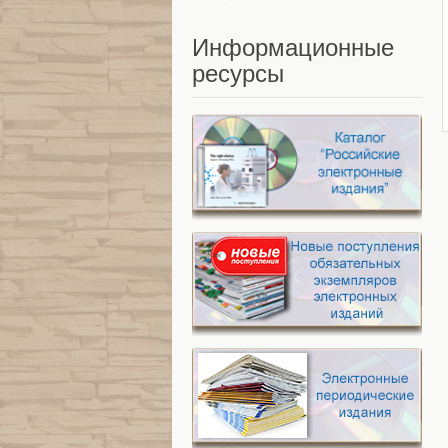
Информационные
ресурсы