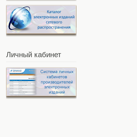
Личный
кабинет