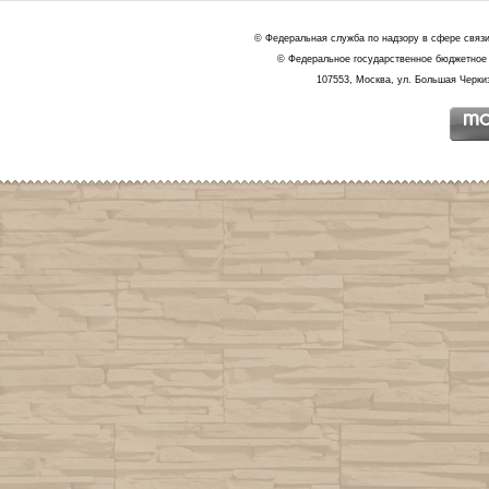
© Федеральная служба по надзору в сфере связ
© Федеральное государственное бюджетное 
107553, Москва, ул. Большая Черкиз