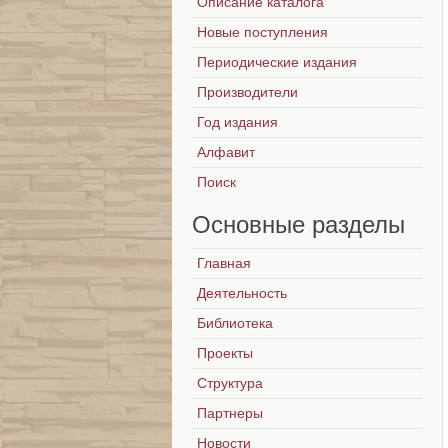
Описание каталога
Новые поступления
Периодические издания
Производители
Год издания
Алфавит
Поиск
Основные
разделы
Главная
Деятельность
Библиотека
Проекты
Структура
Партнеры
Новости