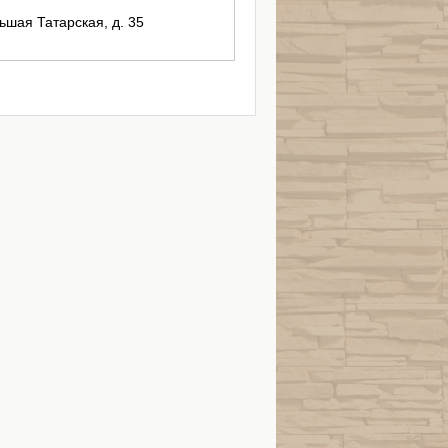
льшая Татарская, д. 35