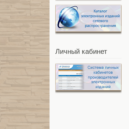
Личный
кабинет