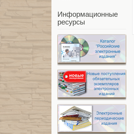
Информационные
ресурсы