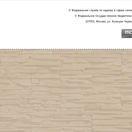
© Федеральная служба по надзору в сфере связ
© Федеральное государственное бюджетное 
107553, Москва, ул. Большая Черкиз