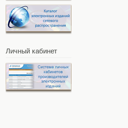
Личный
кабинет