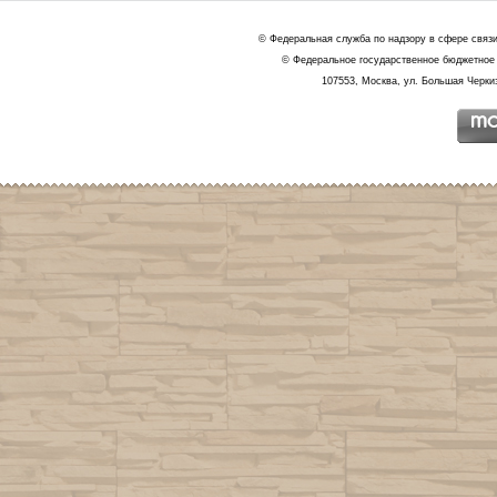
© Федеральная служба по надзору в сфере связ
© Федеральное государственное бюджетное 
107553, Москва, ул. Большая Черкиз