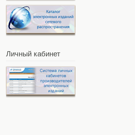
Личный
кабинет