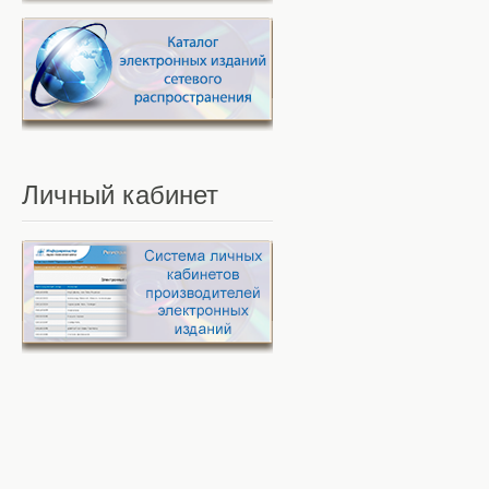
Личный
кабинет