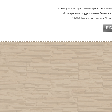
© Федеральная служба по надзору в сфере связ
© Федеральное государственное бюджетное 
107553, Москва, ул. Большая Черкиз