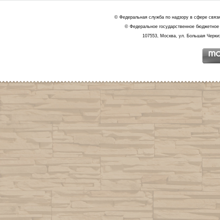
© Федеральная служба по надзору в сфере связ
© Федеральное государственное бюджетное 
107553, Москва, ул. Большая Черкиз