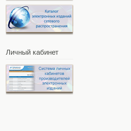
Личный
кабинет